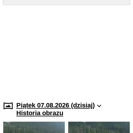
Piątek 07.08.2026 (dzisiaj)
Historia obrazu