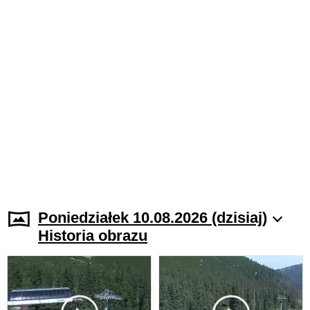
Poniedziałek 10.08.2026 (dzisiaj)
Historia obrazu