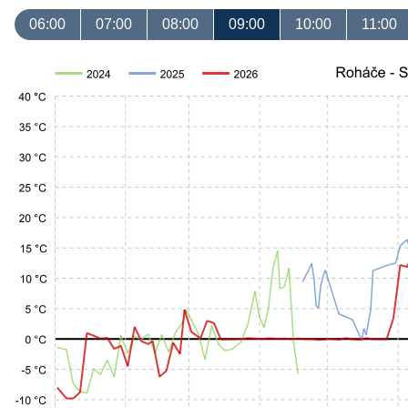
06:00
07:00
08:00
09:00
10:00
11:00