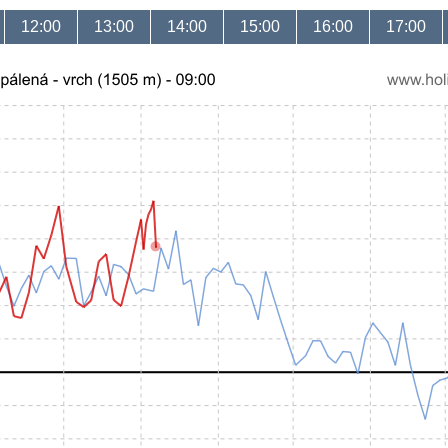
12:00
13:00
14:00
15:00
16:00
17:00