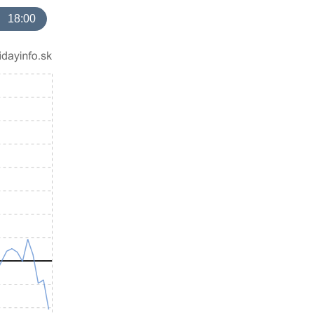
18:00