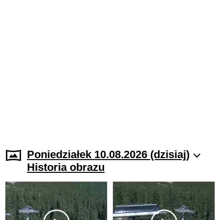
Poniedziałek 10.08.2026 (dzisiaj)
Historia obrazu