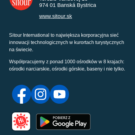
974 01 Banská Bystrica
www.sitour.sk
Sitour International to największa korporacyjna sieć
innowacji technologicznych w kurortach turystycznych
na świecie.
Współpracujemy z ponad 1000 ośrodków w 8 krajach:
ośrodki narciarskie, ośrodki górskie, baseny i nie tylko.