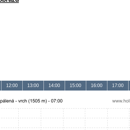
12:00
13:00
14:00
15:00
16:00
17:00