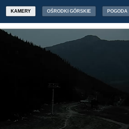
KAMERY
OŚRODKI GÓRSKIE
POGODA