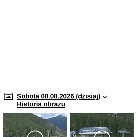
Sobota 08.08.2026 (dzisiaj)
Historia obrazu