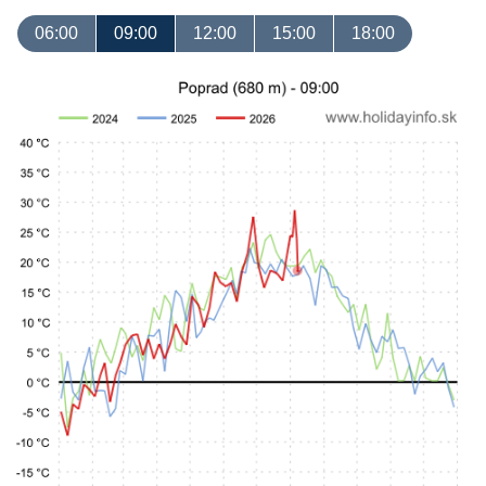
06:00
09:00
12:00
15:00
18:00