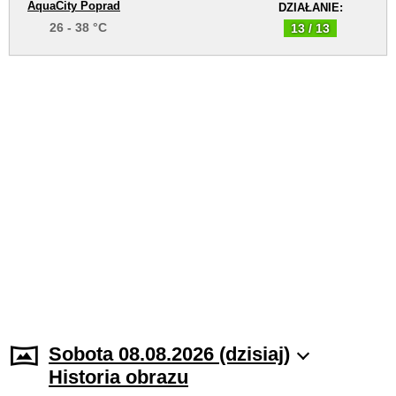
AquaCity Poprad
DZIAŁANIE:
26 - 38 °C
13 / 13
Sobota 08.08.2026 (dzisiaj)
Historia obrazu