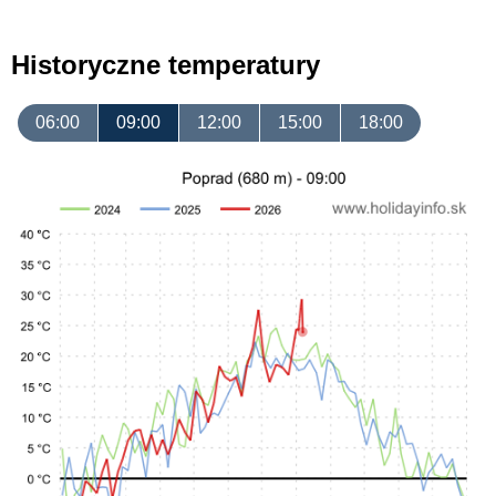
Historyczne temperatury
06:00
09:00
12:00
15:00
18:00