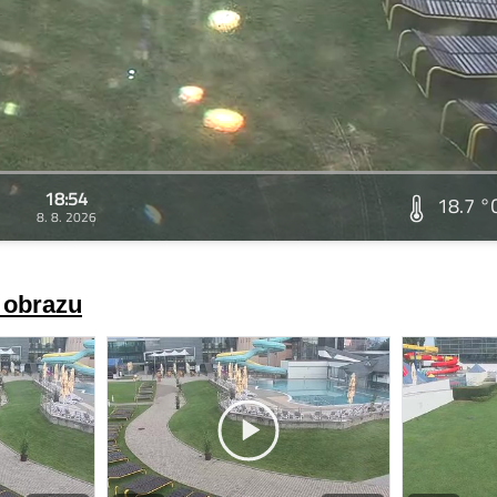
18:54
18.7 °
8. 8. 2026
a obrazu