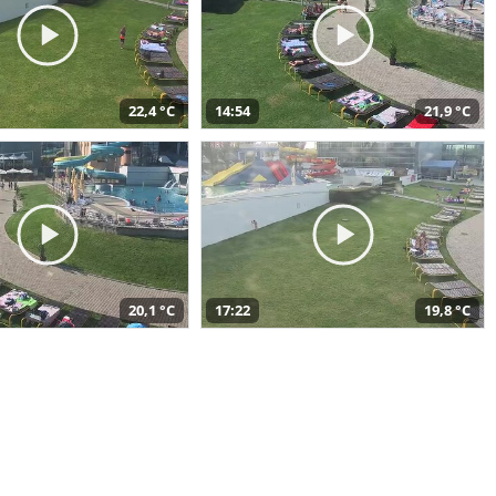
22,4 °C
14:54
21,9 °C
20,1 °C
17:22
19,8 °C