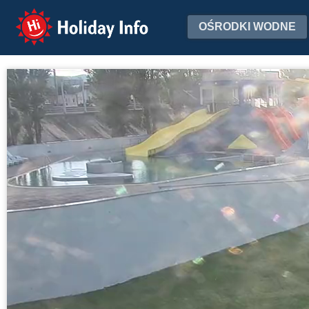
Holiday Info
OŚRODKI WODNE