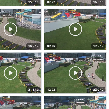
15,8 °C
07:22
16,5 °C
18,9 °C
09:55
19,0 °C
21,5 °C
12:22
22,0 °C