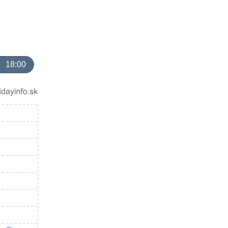
18:00