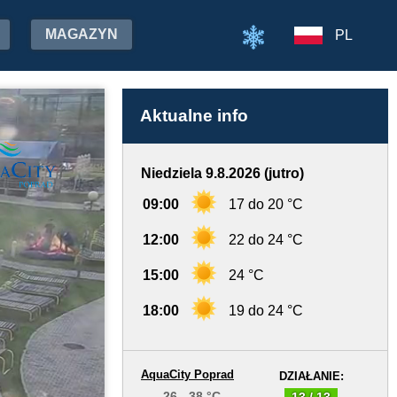
MAGAZYN
PL
Aktualne info
Niedziela 9.8.2026 (jutro)
09:00
17 do 20 °C
12:00
22 do 24 °C
15:00
24 °C
18:00
19 do 24 °C
AquaCity Poprad
DZIAŁANIE:
26 - 38 °C
13 / 13