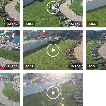
22,8 °C
13:54
22,8 °C
14:22
21,2 °C
16:22
20,7 °C
16:54