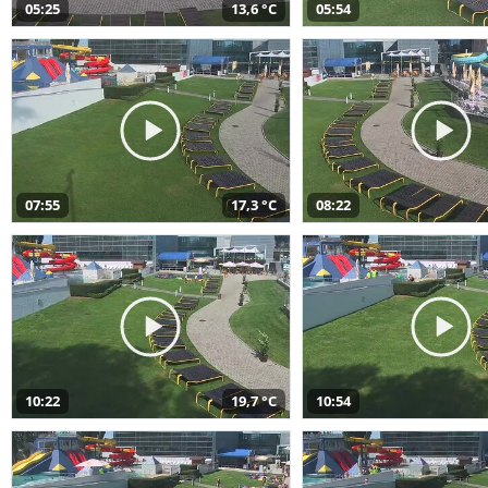
05:25
13,6 °C
05:54
07:55
17,3 °C
08:22
10:22
19,7 °C
10:54