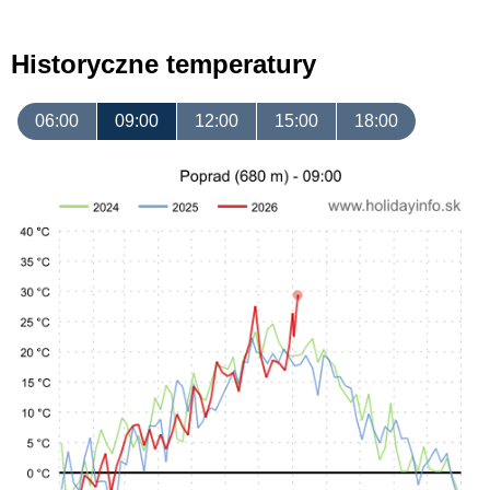
Historyczne temperatury
06:00
09:00
12:00
15:00
18:00