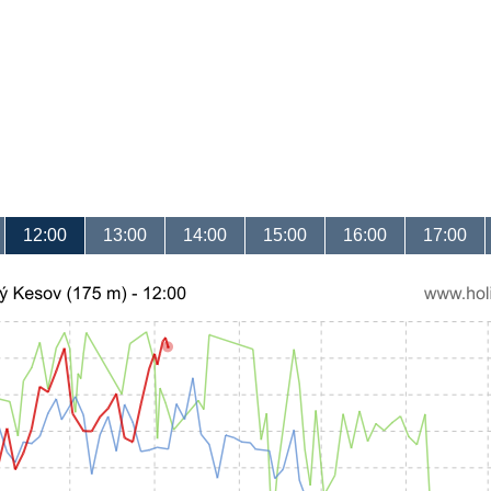
12:00
13:00
14:00
15:00
16:00
17:00