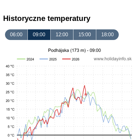
Historyczne temperatury
06:00
09:00
12:00
15:00
18:00