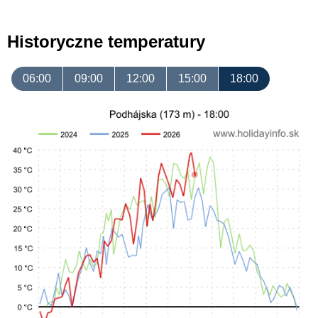
Historyczne temperatury
06:00
09:00
12:00
15:00
18:00