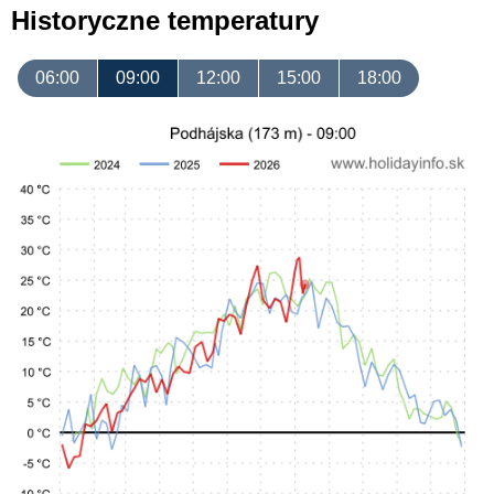
Historyczne temperatury
06:00
09:00
12:00
15:00
18:00