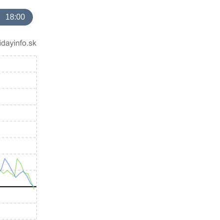
18:00