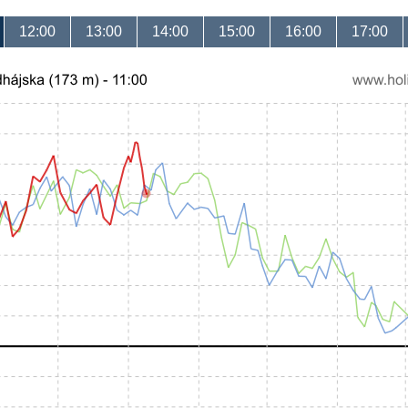
12:00
13:00
14:00
15:00
16:00
17:00