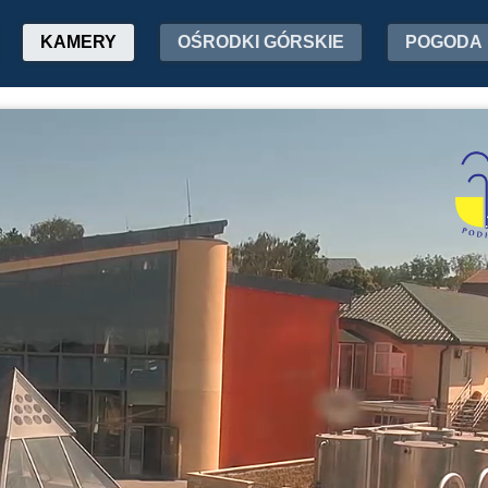
KAMERY
OŚRODKI GÓRSKIE
POGODA