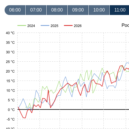
06:00
07:00
08:00
09:00
10:00
11:00