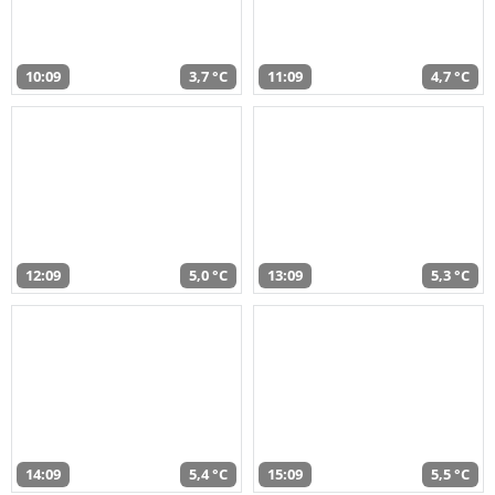
10:09
3,7 °C
11:09
4,7 °C
12:09
5,0 °C
13:09
5,3 °C
14:09
5,4 °C
15:09
5,5 °C