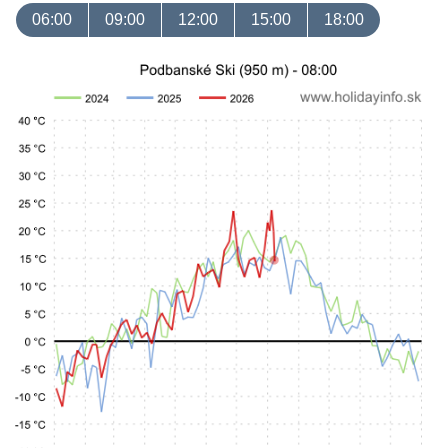
06:00
09:00
12:00
15:00
18:00