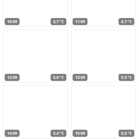
10:09
3,7 °C
11:09
4,7 °C
12:09
5,0 °C
13:09
5,3 °C
14:09
5,4 °C
15:09
5,5 °C