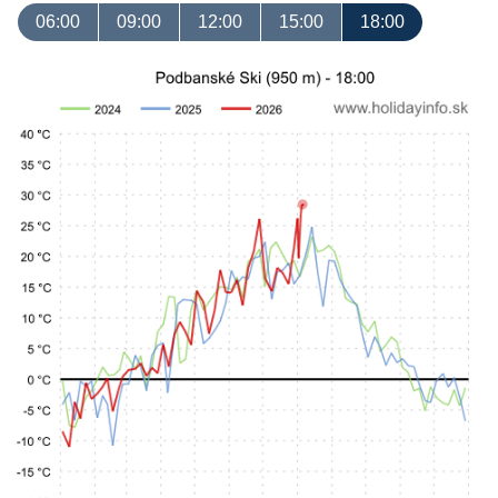
06:00
09:00
12:00
15:00
18:00