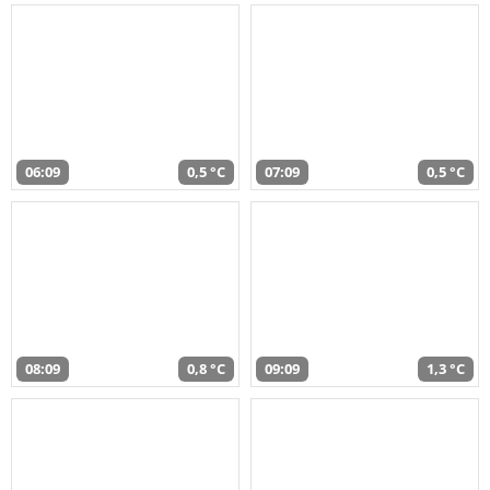
06:09
0,5 °C
07:09
0,5 °C
08:09
0,8 °C
09:09
1,3 °C