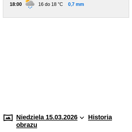
18:00
16 do 18 °C
0,7 mm
Niedziela 15.03.2026
Historia
obrazu