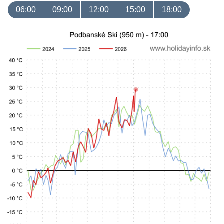
06:00
09:00
12:00
15:00
18:00