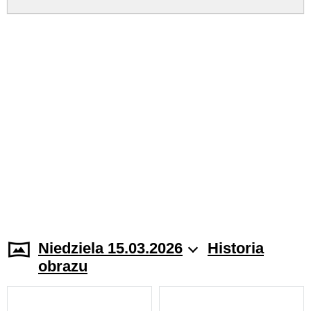
Niedziela 15.03.2026
Historia
obrazu