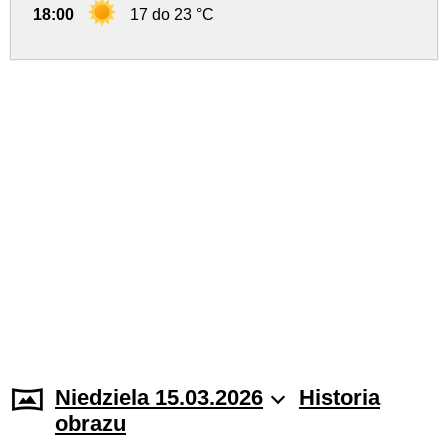
18:00
17 do 23 °C
Niedziela 15.03.2026
Historia
obrazu