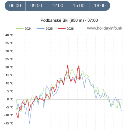
06:00
09:00
12:00
15:00
18:00