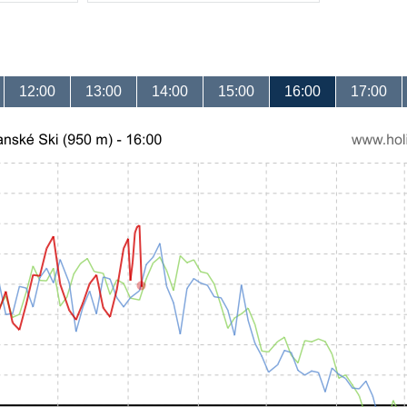
12:00
13:00
14:00
15:00
16:00
17:00