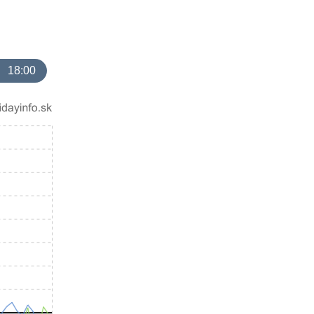
18:00