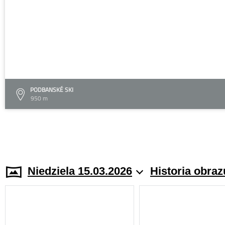
PODBANSKÉ SKI
950 m
Niedziela 15.03.2026
Historia obraz