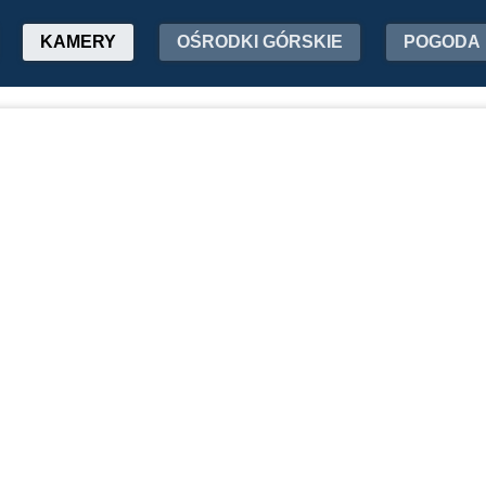
KAMERY
OŚRODKI GÓRSKIE
POGODA