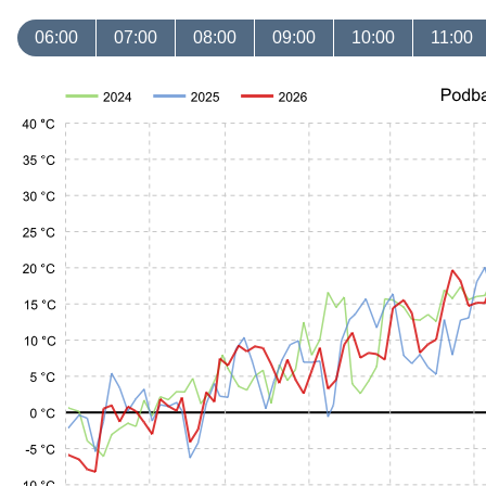
06:00
07:00
08:00
09:00
10:00
11:00