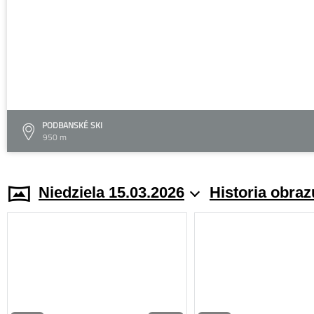
PODBANSKÉ SKI
950 m
Niedziela 15.03.2026
Historia obraz