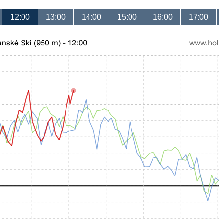
12:00
13:00
14:00
15:00
16:00
17:00