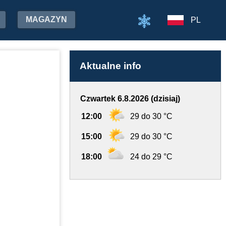
MAGAZYN
PL
Aktualne info
Czwartek 6.8.2026 (dzisiaj)
12:00
29 do 30 °C
15:00
29 do 30 °C
18:00
24 do 29 °C