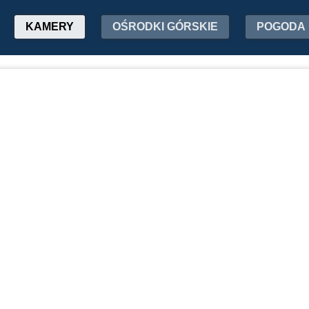
KAMERY
OŚRODKI GÓRSKIE
POGODA