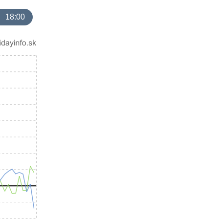
18:00