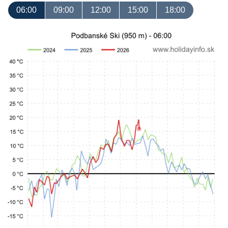
06:00
09:00
12:00
15:00
18:00