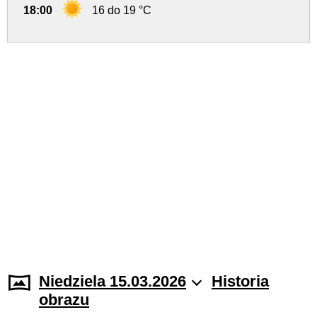
18:00
16 do 19 °C
Niedziela 15.03.2026
Historia
obrazu