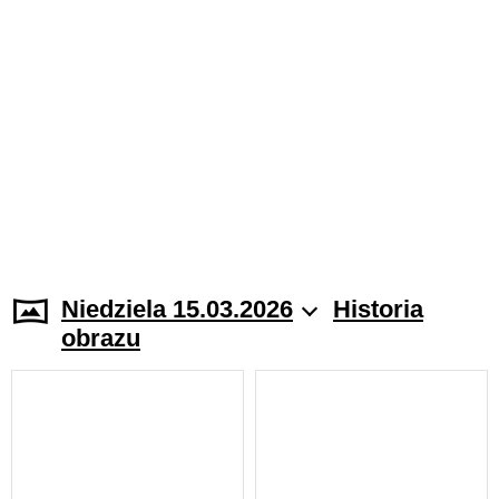
Niedziela 15.03.2026
Historia
obrazu