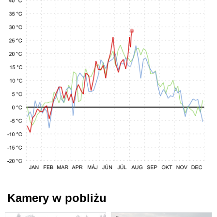
Kamery w pobliżu