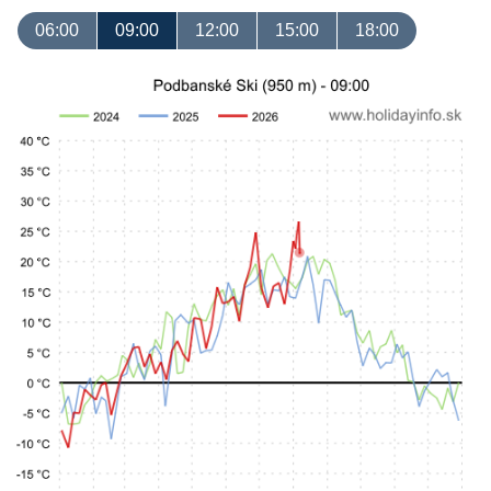
06:00
09:00
12:00
15:00
18:00