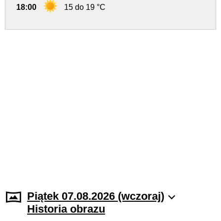
18:00
15 do 19 °C
Piątek 07.08.2026 (wczoraj)
Historia obrazu