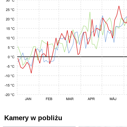
Kamery w pobliżu