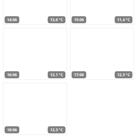
14:06
12,6 °C
15:06
11,4 °C
16:06
12,1 °C
17:06
12,3 °C
18:06
12,3 °C