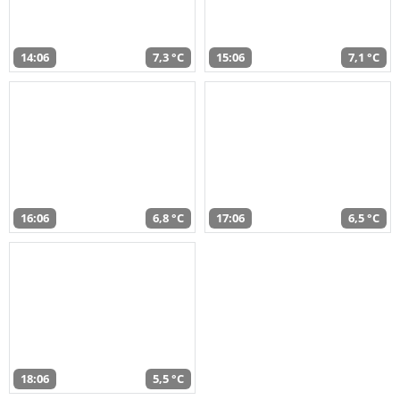
14:06
7,3 °C
15:06
7,1 °C
16:06
6,8 °C
17:06
6,5 °C
18:06
5,5 °C