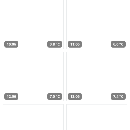
10:06
3,8 °C
11:06
6,0 °C
12:06
7,0 °C
13:06
7,4 °C