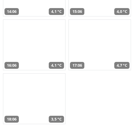
14:06
4,1 °C
15:06
4,0 °C
16:06
4,1 °C
17:06
4,7 °C
18:06
3,5 °C