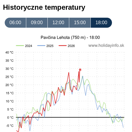
Historyczne temperatury
06:00
09:00
12:00
15:00
18:00