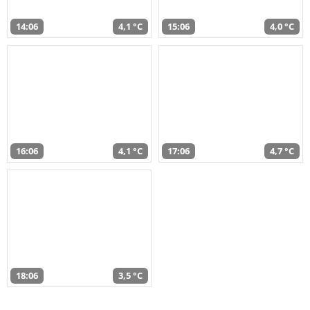
14:06
4,1 °C
15:06
4,0 °C
16:06
4,1 °C
17:06
4,7 °C
18:06
3,5 °C