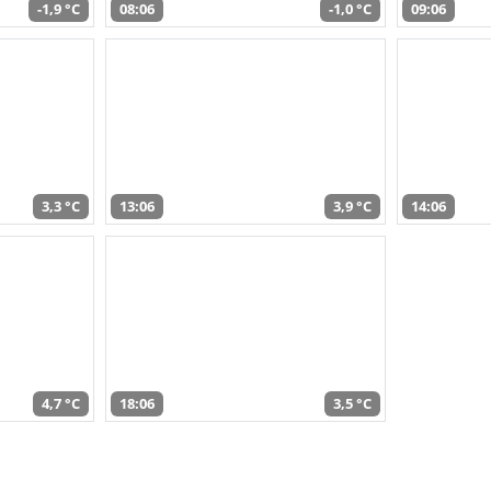
-1,9 °C
08:06
-1,0 °C
09:06
3,3 °C
13:06
3,9 °C
14:06
4,7 °C
18:06
3,5 °C