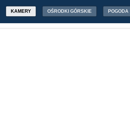
KAMERY
OŚRODKI GÓRSKIE
POGODA