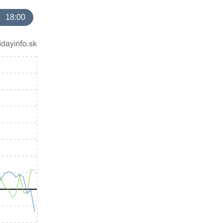
18:00