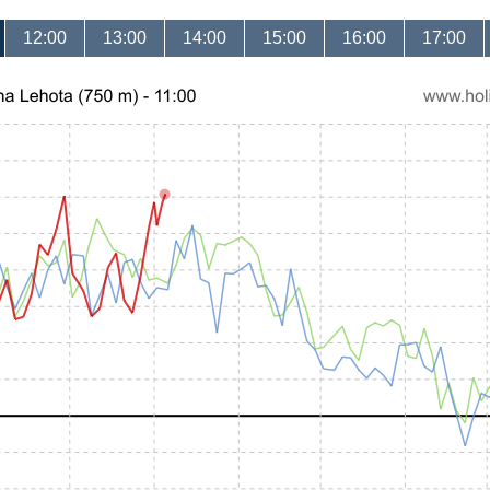
12:00
13:00
14:00
15:00
16:00
17:00