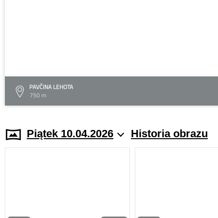
PAVČINA LEHOTA
750 m
Piątek 10.04.2026
Historia obrazu