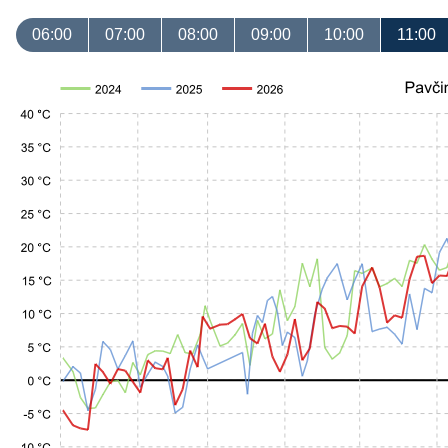
06:00
07:00
08:00
09:00
10:00
11:00