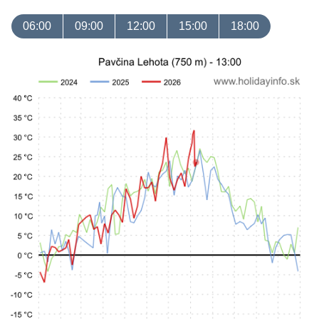
06:00
09:00
12:00
15:00
18:00