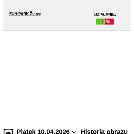
FUN PARK Žiarce
DZIAŁANIE:
50 %
Piątek 10.04.2026
Historia obrazu