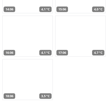
14:06
4,1 °C
15:06
4,0 °C
16:06
4,1 °C
17:06
4,7 °C
18:06
3,5 °C