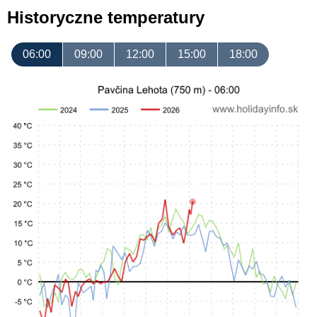
Historyczne temperatury
06:00
09:00
12:00
15:00
18:00