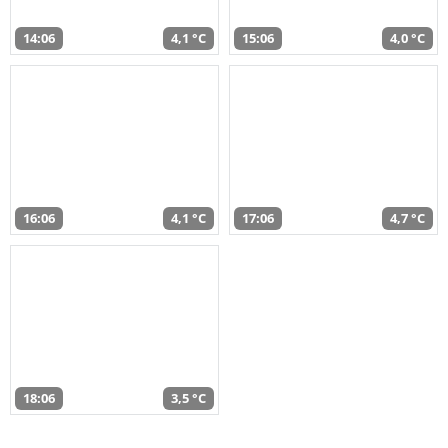
14:06
4,1 °C
15:06
4,0 °C
16:06
4,1 °C
17:06
4,7 °C
18:06
3,5 °C