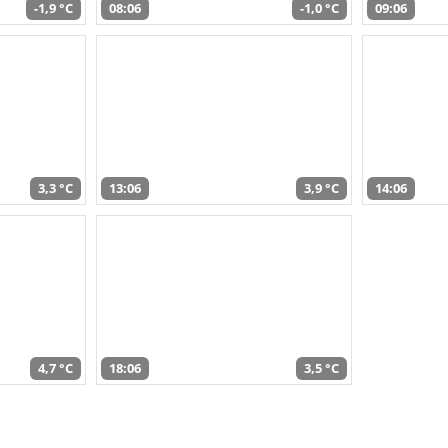
-1,9 °C
08:06
-1,0 °C
09:06
3,3 °C
13:06
3,9 °C
14:06
4,7 °C
18:06
3,5 °C