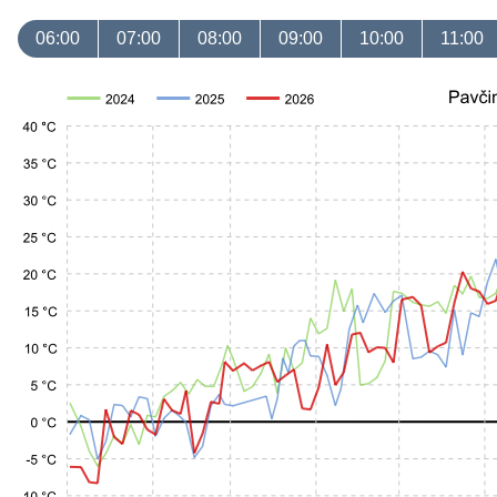
06:00
07:00
08:00
09:00
10:00
11:00