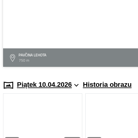
PAVČINA LEHOTA
750 m
Piątek 10.04.2026
Historia obrazu