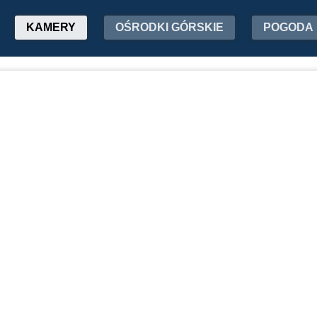
KAMERY
OŚRODKI GÓRSKIE
POGODA