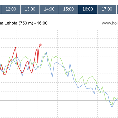
12:00
13:00
14:00
15:00
16:00
17:00