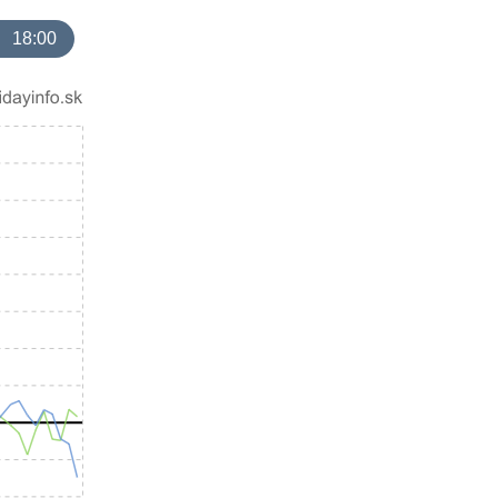
18:00