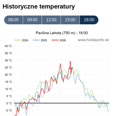
Historyczne temperatury
06:00
09:00
12:00
15:00
18:00