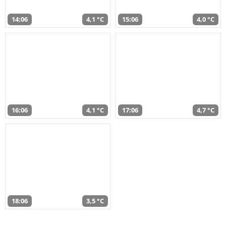
14:06
4,1 °C
15:06
4,0 °C
16:06
4,1 °C
17:06
4,7 °C
18:06
3,5 °C