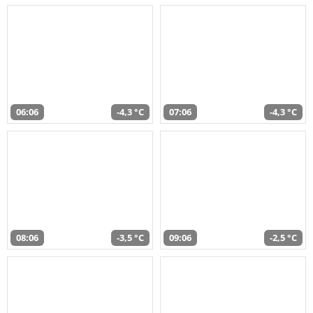
06:06
-4,3 °C
07:06
-4,3 °C
08:06
-3,5 °C
09:06
-2,5 °C