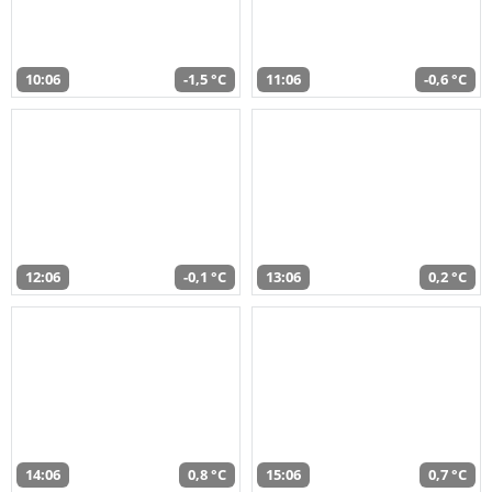
10:06
-1,5 °C
11:06
-0,6 °C
12:06
-0,1 °C
13:06
0,2 °C
14:06
0,8 °C
15:06
0,7 °C