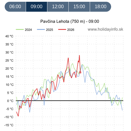
06:00
09:00
12:00
15:00
18:00