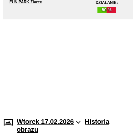
FUN PARK Žiarce
DZIAŁANIE:
50 %
Wtorek 17.02.2026
Historia
obrazu