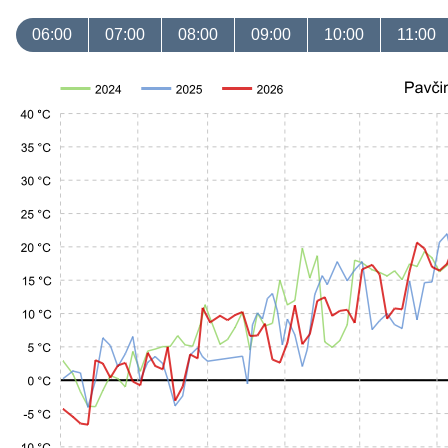
06:00
07:00
08:00
09:00
10:00
11:00