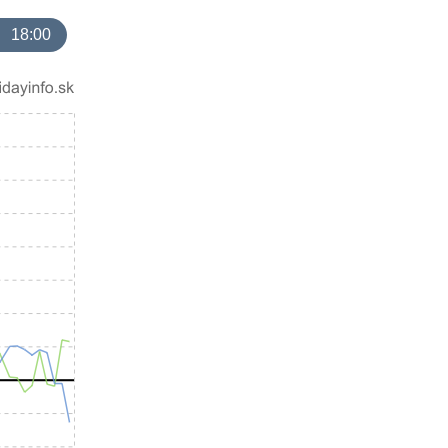
18:00