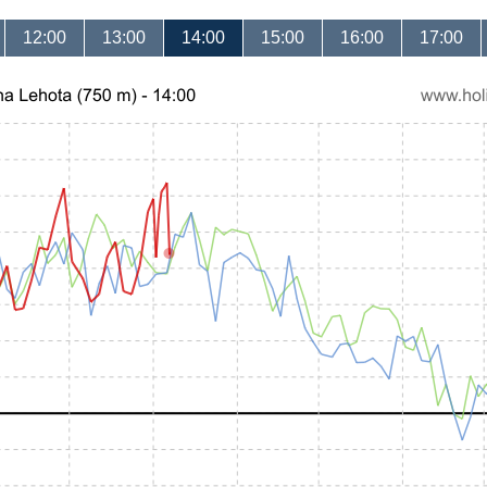
12:00
13:00
14:00
15:00
16:00
17:00