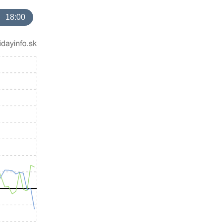
18:00