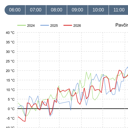
06:00
07:00
08:00
09:00
10:00
11:00