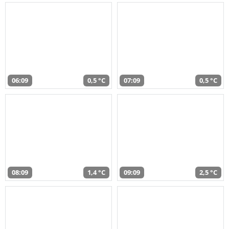
06:09
0,5 °C
07:09
0,5 °C
08:09
1,4 °C
09:09
2,5 °C