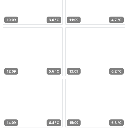
10:09
3,6 °C
11:09
4,7 °C
12:09
5,6 °C
13:09
6,2 °C
14:09
6,4 °C
15:09
6,3 °C