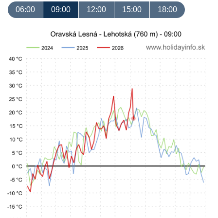
06:00
09:00
12:00
15:00
18:00