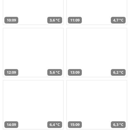
10:09
3,6 °C
11:09
4,7 °C
12:09
5,6 °C
13:09
6,2 °C
14:09
6,4 °C
15:09
6,3 °C