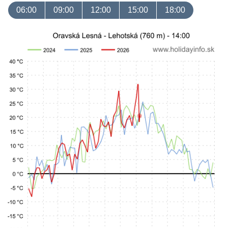
06:00
09:00
12:00
15:00
18:00