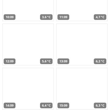
10:09
3,6 °C
11:09
4,7 °C
12:09
5,6 °C
13:09
6,2 °C
14:09
6,4 °C
15:09
6,3 °C