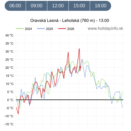
06:00
09:00
12:00
15:00
18:00