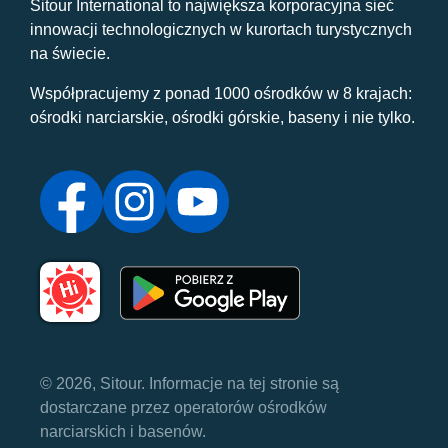
Sitour International to największa korporacyjna sieć
innowacji technologicznych w kurortach turystycznych
na świecie.
Współpracujemy z ponad 1000 ośrodków w 8 krajach:
ośrodki narciarskie, ośrodki górskie, baseny i nie tylko.
© 2026, Sitour. Informacje na tej stronie są
dostarczane przez operatorów ośrodków
narciarskich i basenów.