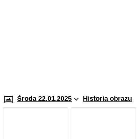
Środa 22.01.2025
Historia obrazu