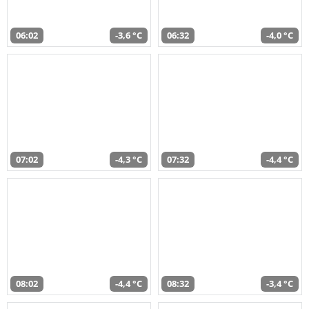
06:02
-3,6 °C
06:32
-4,0 °C
07:02
-4,3 °C
07:32
-4,4 °C
08:02
-4,4 °C
08:32
-3,4 °C