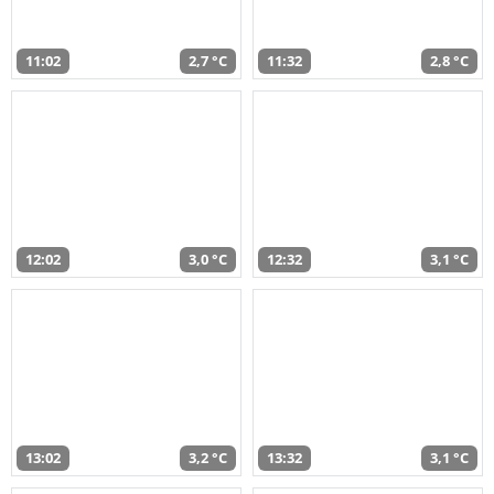
11:02
2,7 °C
11:32
2,8 °C
12:02
3,0 °C
12:32
3,1 °C
13:02
3,2 °C
13:32
3,1 °C