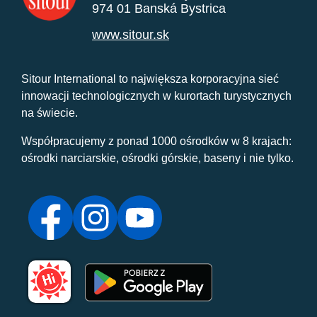
974 01 Banská Bystrica
www.sitour.sk
Sitour International to największa korporacyjna sieć
innowacji technologicznych w kurortach turystycznych
na świecie.
Współpracujemy z ponad 1000 ośrodków w 8 krajach:
ośrodki narciarskie, ośrodki górskie, baseny i nie tylko.