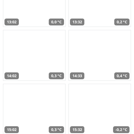
13:02
0,0 °C
13:32
0,2 °C
14:02
0,3 °C
14:33
0,4 °C
15:02
0,3 °C
15:32
-0,2 °C