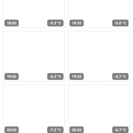
18:02
-5,3 °C
18:32
-5,8 °C
19:02
-6,2 °C
19:32
-6,7 °C
20:02
-7,2 °C
20:32
-6,7 °C