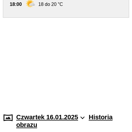
18:00
18 do 20 °C
Czwartek 16.01.2025
Historia
obrazu