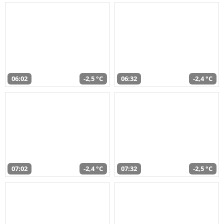
06:02
-2,5 °C
06:32
-2,4 °C
07:02
-2,4 °C
07:32
-2,5 °C