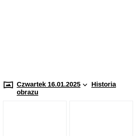
Czwartek 16.01.2025
Historia
obrazu