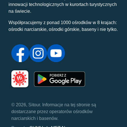
innowacji technologicznych w kurortach turystycznych
na świecie.
Współpracujemy z ponad 1000 ośrodków w 8 krajach:
ośrodki narciarskie, ośrodki górskie, baseny i nie tylko.
© 2026, Sitour. Informacje na tej stronie są
dostarczane przez operatorów ośrodków
narciarskich i basenów.