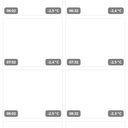
06:02
-2,5 °C
06:32
-2,4 °C
07:02
-2,4 °C
07:32
-2,5 °C
08:02
-2,5 °C
08:32
-2,3 °C