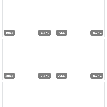
19:02
-6,2 °C
19:32
-6,7 °C
20:02
-7,2 °C
20:32
-6,7 °C