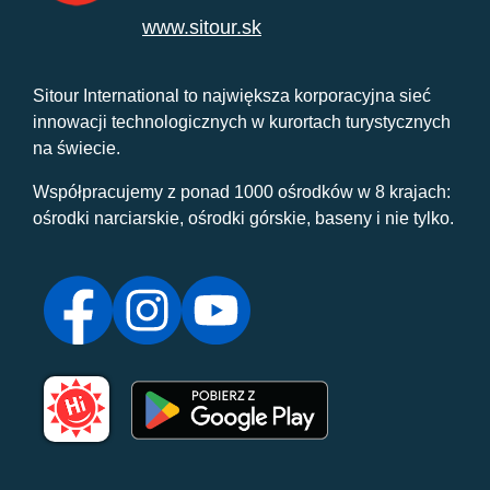
www.sitour.sk
Sitour International to największa korporacyjna sieć
innowacji technologicznych w kurortach turystycznych
na świecie.
Współpracujemy z ponad 1000 ośrodków w 8 krajach:
ośrodki narciarskie, ośrodki górskie, baseny i nie tylko.