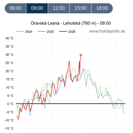
06:00
09:00
12:00
15:00
18:00