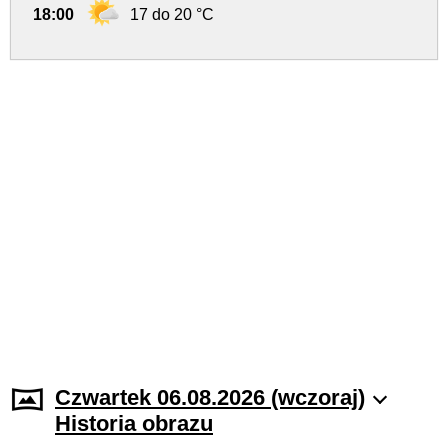
18:00
17 do 20 °C
Czwartek 06.08.2026 (wczoraj)
Historia obrazu