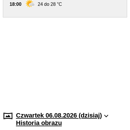
18:00
24 do 28 °C
Czwartek 06.08.2026 (dzisiaj)
Historia obrazu