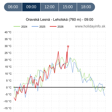
06:00
09:00
12:00
15:00
18:00